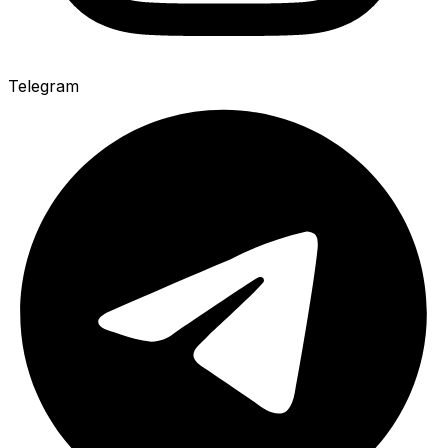
Telegram