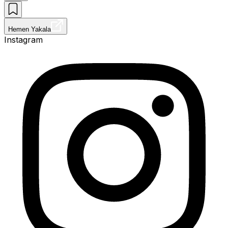
Hemen Yakala
Instagram