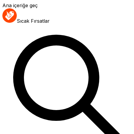
Ana içeriğe geç
Sıcak Fırsatlar