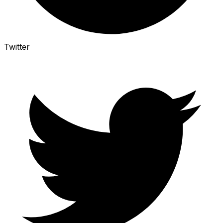
Twitter