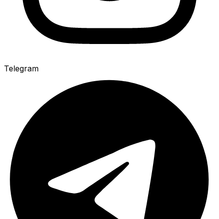
Telegram