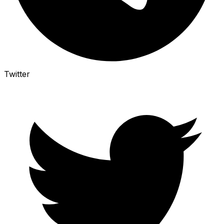
Twitter