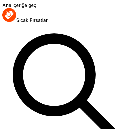
Ana içeriğe geç
Sıcak Fırsatlar