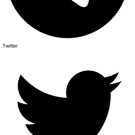
Twitter