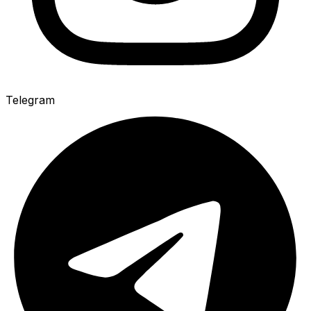
Telegram