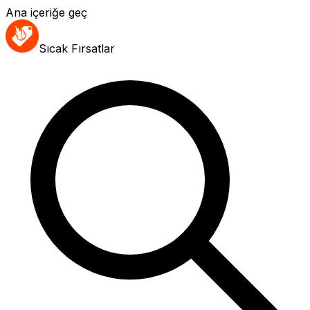
Ana içeriğe geç
Sıcak Fırsatlar