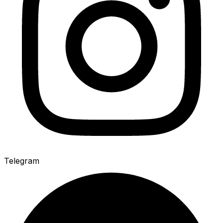
Telegram