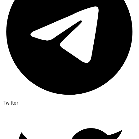
Twitter