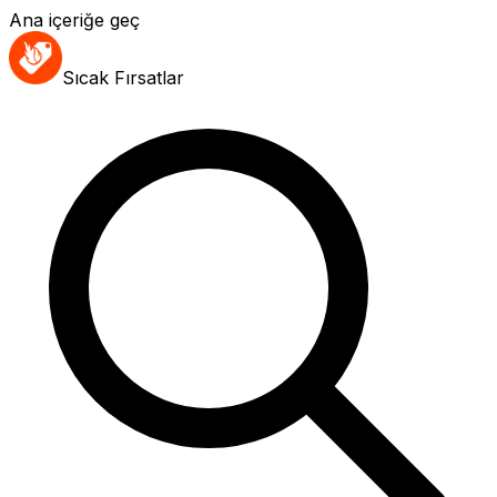
Ana içeriğe geç
Sıcak Fırsatlar