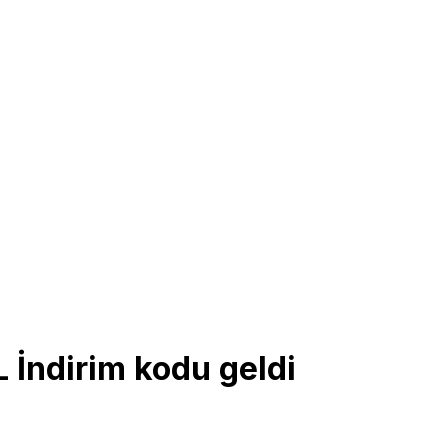
 İndirim kodu geldi