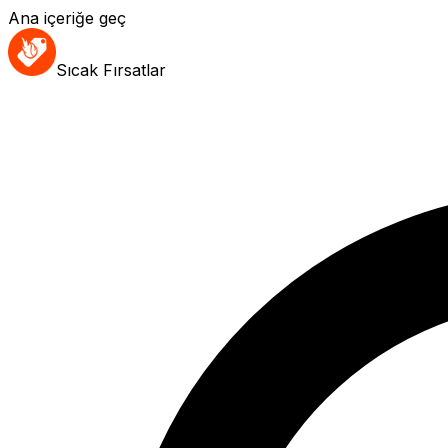
Ana içeriğe geç
Sıcak Fırsatlar