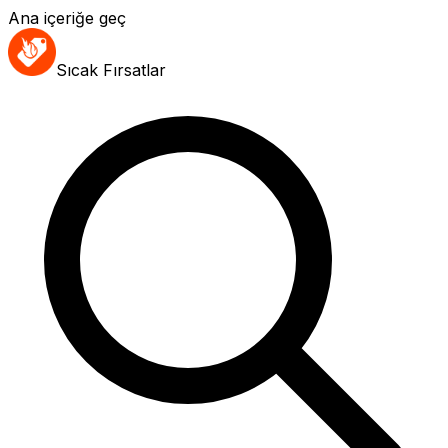
Ana içeriğe geç
Sıcak Fırsatlar