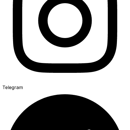
Telegram