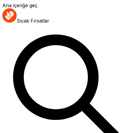
Ana içeriğe geç
Sıcak Fırsatlar