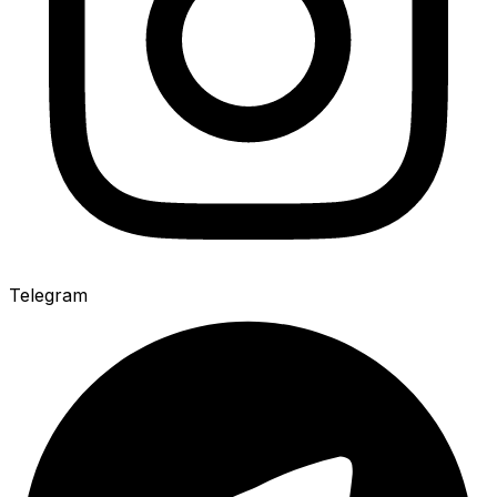
Telegram