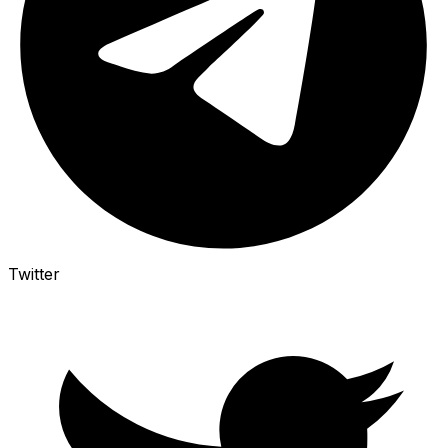
Twitter