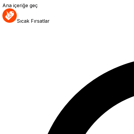
Ana içeriğe geç
Sıcak Fırsatlar