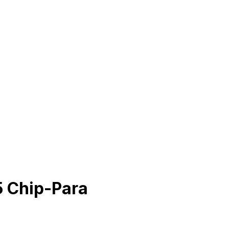
5 Chip-Para