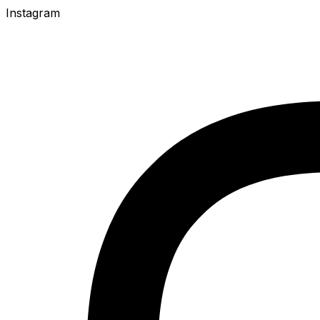
Instagram