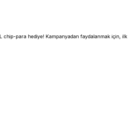
 TL chip-para hediye! Kampanyadan faydalanmak için, ilk