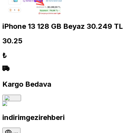
iPhone 13 128 GB Beyaz 30.249 TL
30.25
₺
Kargo Bedava
indirimgezirehberi