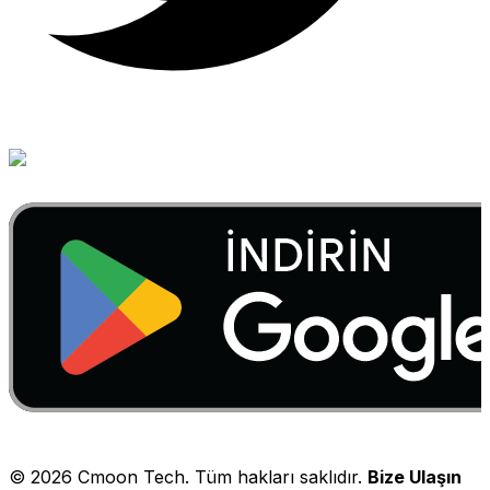
©
2026
Cmoon Tech. Tüm hakları saklıdır.
Bize Ulaşın