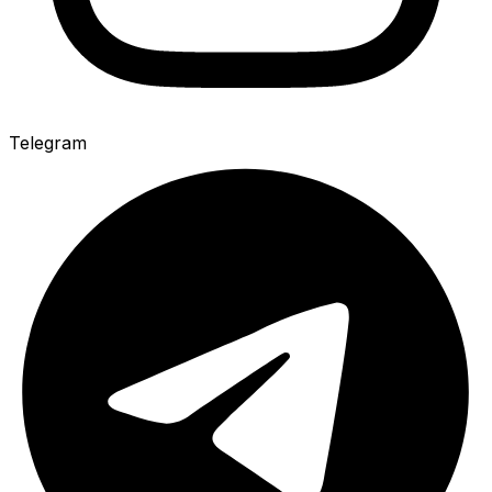
Telegram