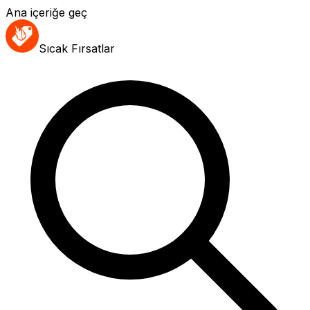
Ana içeriğe geç
Sıcak Fırsatlar