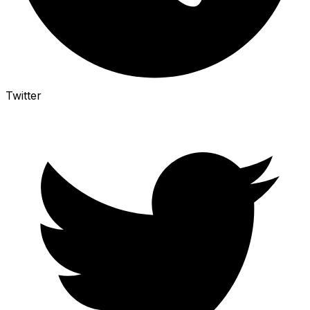
Twitter