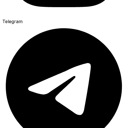
Telegram