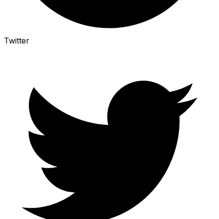
Twitter