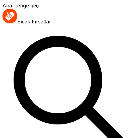
Ana içeriğe geç
Sıcak Fırsatlar