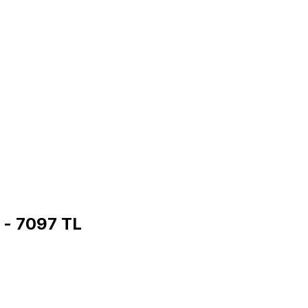
 - 7097 TL