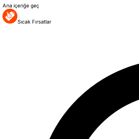
Ana içeriğe geç
Sıcak Fırsatlar