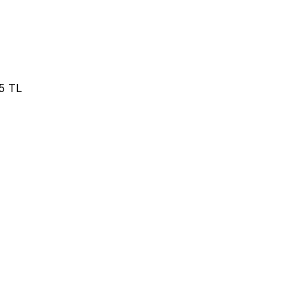
,5 TL