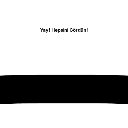
Yay! Hepsini Gördün!