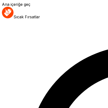
Ana içeriğe geç
Sıcak Fırsatlar