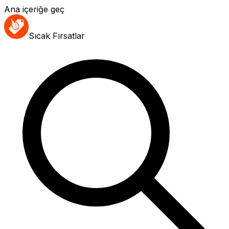
Ana içeriğe geç
Sıcak Fırsatlar