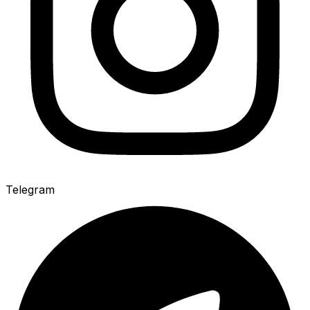
Telegram