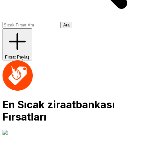
Ara
Fırsat Paylaş
En Sıcak
ziraatbankası
Fırsatları