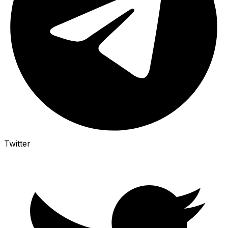
Twitter