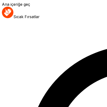
Ana içeriğe geç
Sıcak Fırsatlar