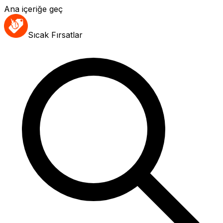
Ana içeriğe geç
Sıcak Fırsatlar