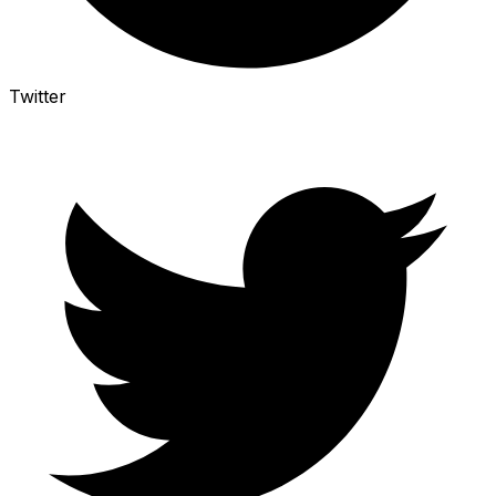
Twitter