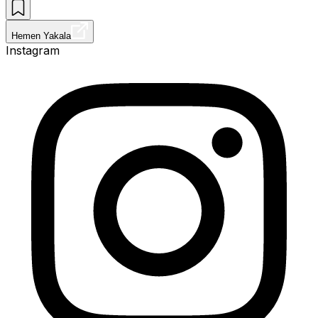
Hemen Yakala
Instagram