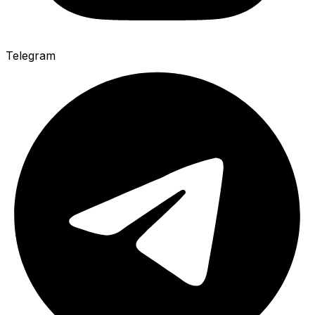
Telegram