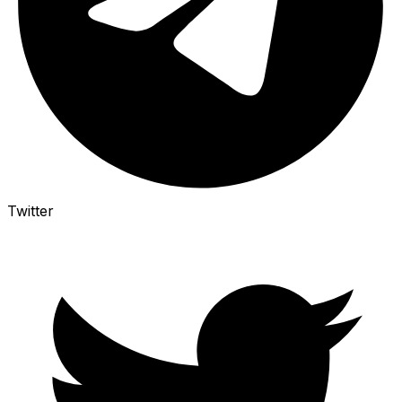
Twitter