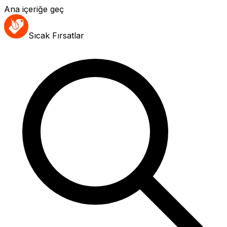
Ana içeriğe geç
Sıcak Fırsatlar