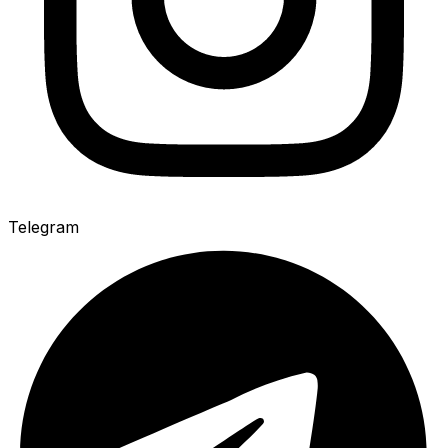
Telegram