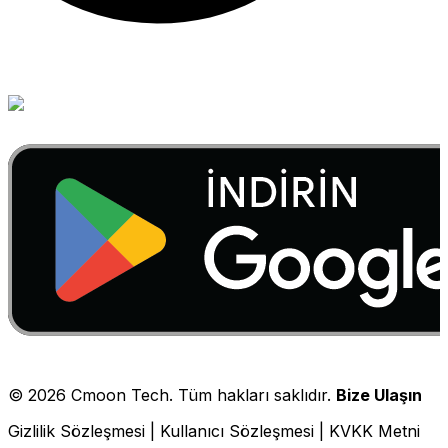
©
2026
Cmoon Tech. Tüm hakları saklıdır.
Bize Ulaşın
Gizlilik Sözleşmesi
|
Kullanıcı Sözleşmesi
|
KVKK Metni