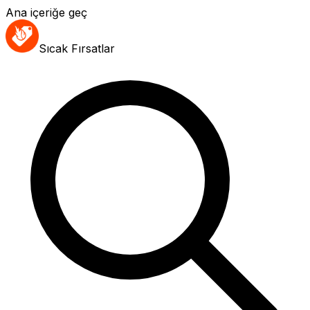
Ana içeriğe geç
Sıcak Fırsatlar