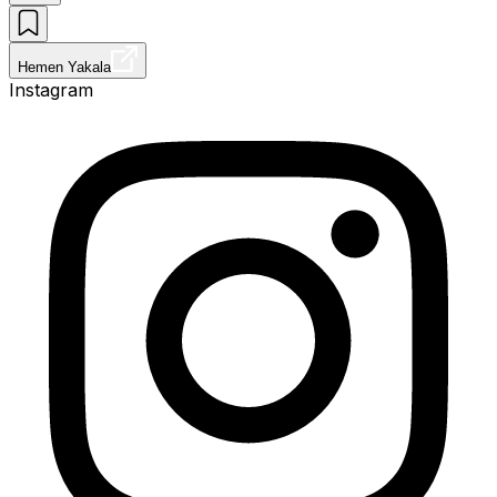
Hemen Yakala
Instagram