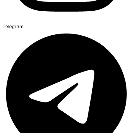
Telegram