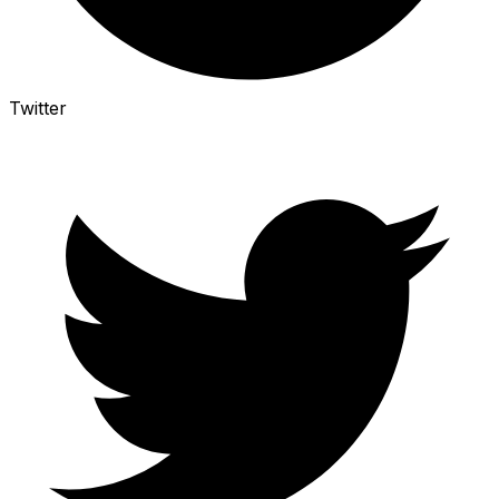
Twitter