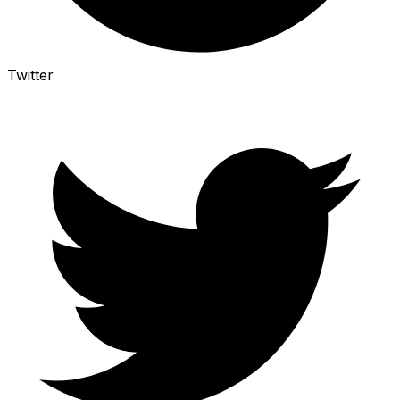
Twitter