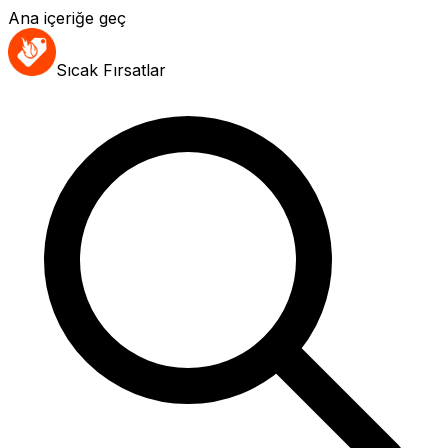
Ana içeriğe geç
Sıcak Fırsatlar