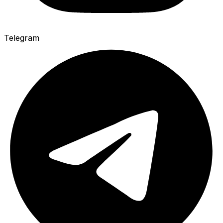
Telegram