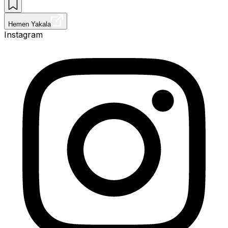
Hemen Yakala
Instagram