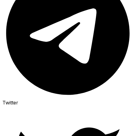
Twitter