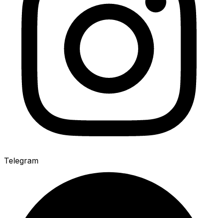
Telegram