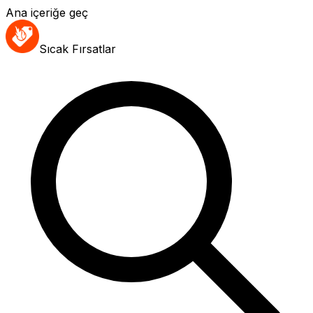
Ana içeriğe geç
Sıcak Fırsatlar