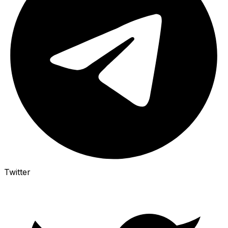
Twitter