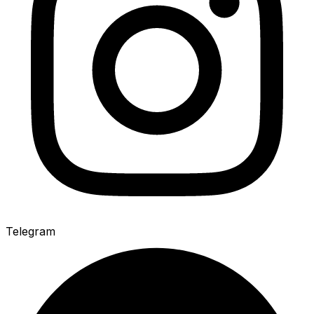
Telegram