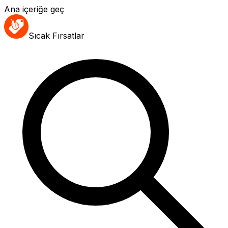
Ana içeriğe geç
Sıcak Fırsatlar