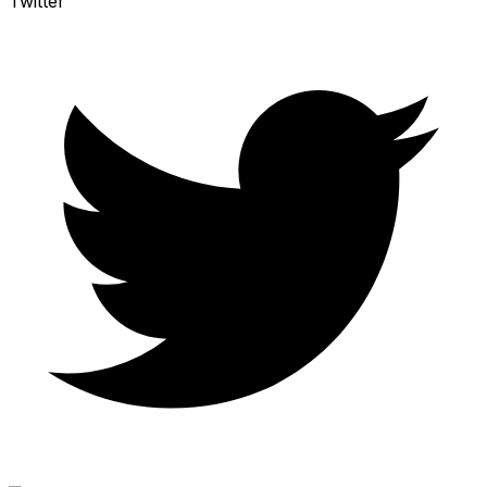
Twitter