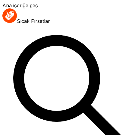
Ana içeriğe geç
Sıcak Fırsatlar