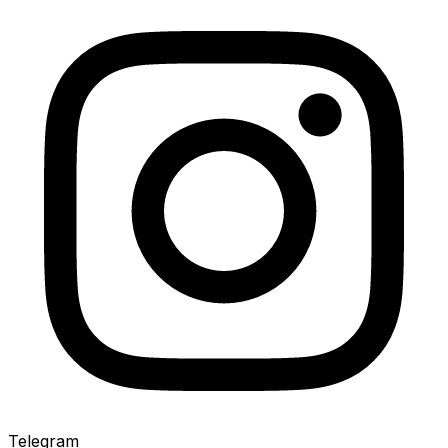
Telegram