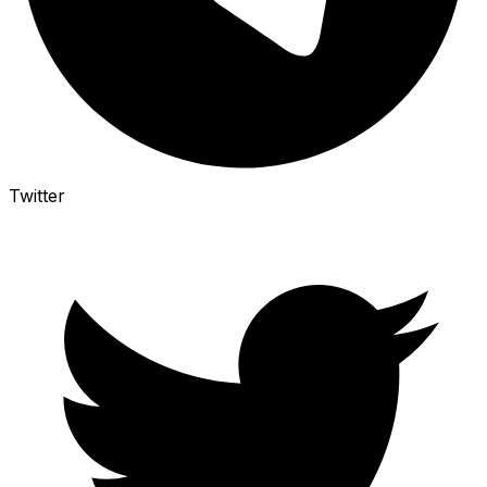
Twitter