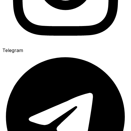
Telegram