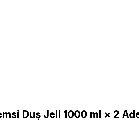
msi Duş Jeli 1000 ml × 2 Ade