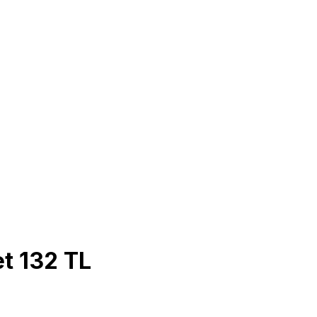
t 132 TL