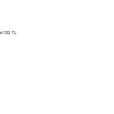
et 132 TL