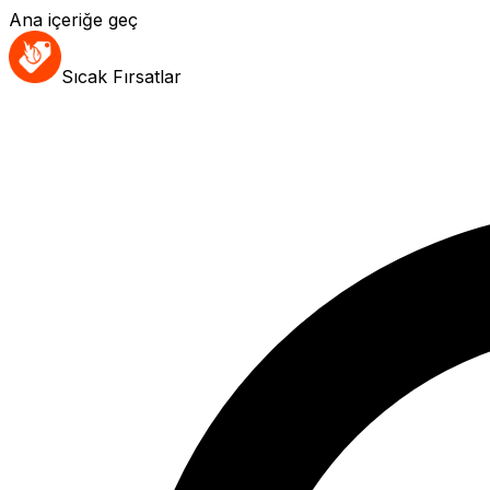
Ana içeriğe geç
Sıcak Fırsatlar