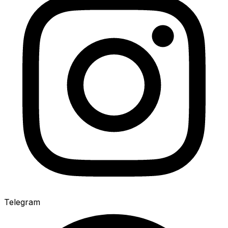
Telegram