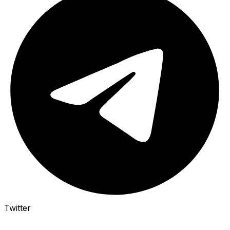
Twitter