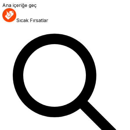
Ana içeriğe geç
Sıcak Fırsatlar