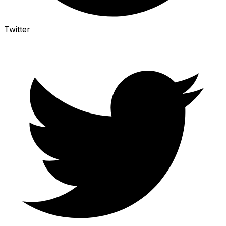
Twitter