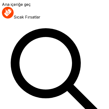
Ana içeriğe geç
Sıcak Fırsatlar