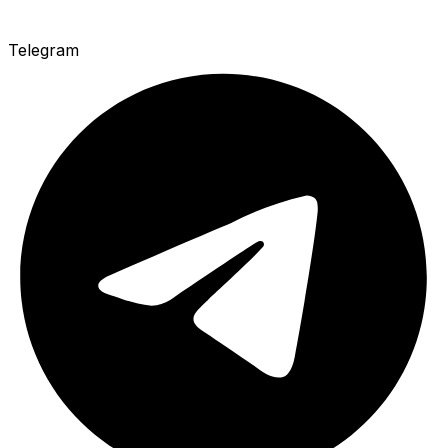
Telegram