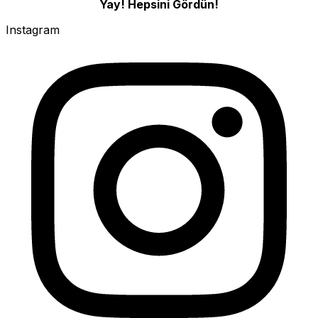
Yay! Hepsini Gördün!
Instagram