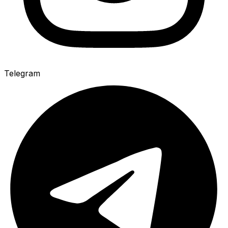
Telegram