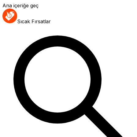
Ana içeriğe geç
Sıcak Fırsatlar