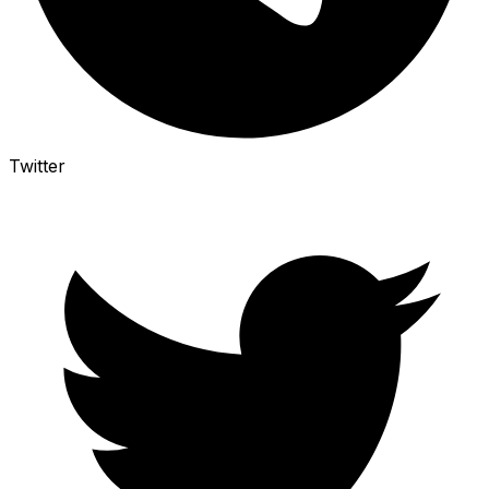
Twitter