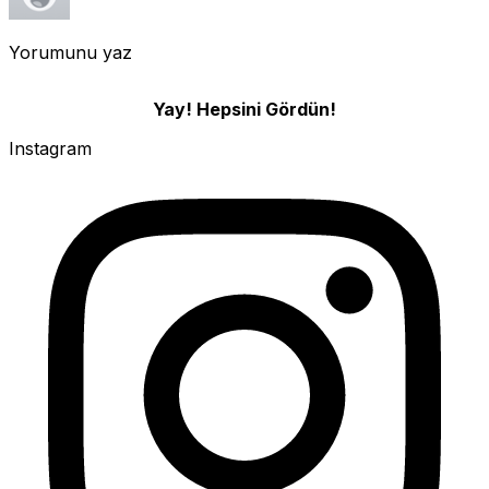
Yorumunu yaz
Yay! Hepsini Gördün!
Instagram