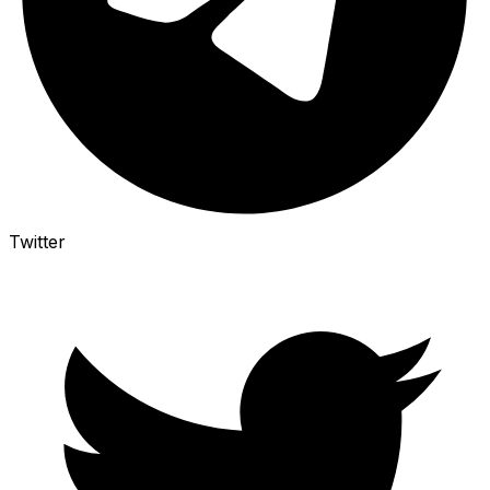
Twitter