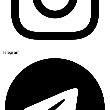
Telegram