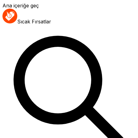
Ana içeriğe geç
Sıcak Fırsatlar