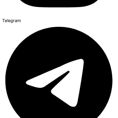
Telegram