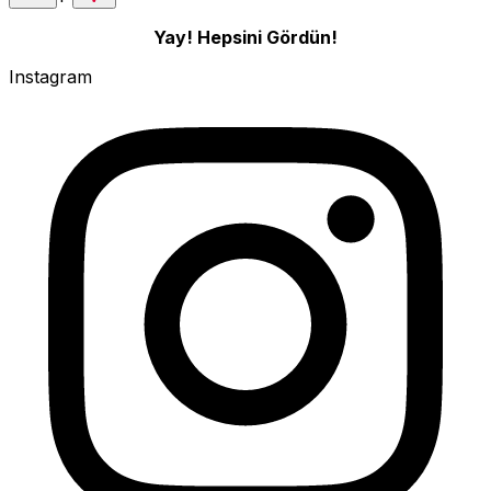
Yay! Hepsini Gördün!
Instagram