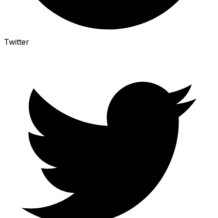
Twitter