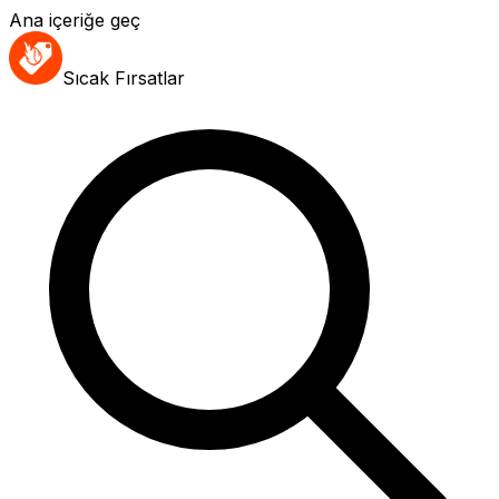
Ana içeriğe geç
Sıcak Fırsatlar