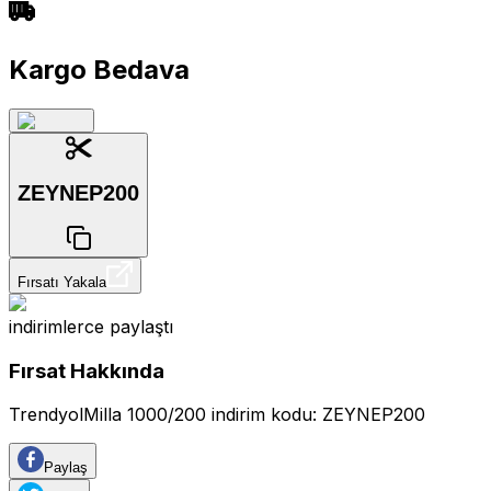
Kargo Bedava
ZEYNEP200
Fırsatı Yakala
indirimlerce
paylaştı
Fırsat Hakkında
TrendyolMilla 1000/200 indirim kodu: ZEYNEP200
Paylaş