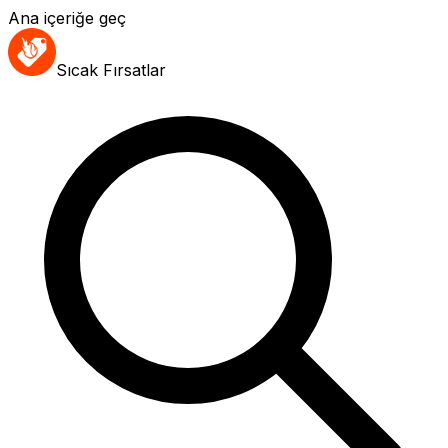
Ana içeriğe geç
Sıcak Fırsatlar