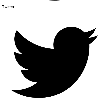
Twitter