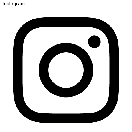
Instagram