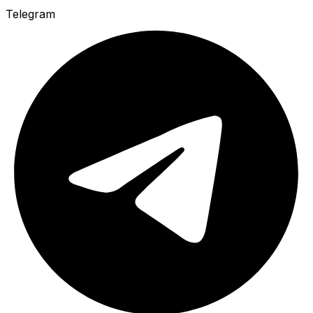
Telegram