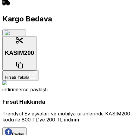
Kargo Bedava
KASIM200
Fırsatı Yakala
indirimlerce
paylaştı
Fırsat Hakkında
Trendyol Ev eşyaları ve mobilya ürünlerinde KASIM200
kodu ile 800 TL'ye 200 TL indirim
Paylaş