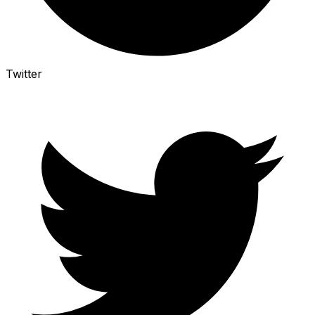
Twitter