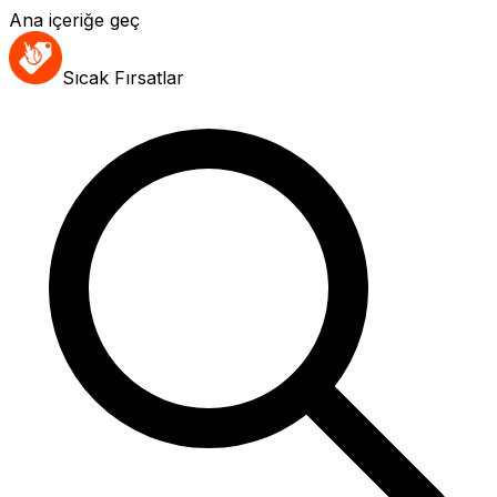
Ana içeriğe geç
Sıcak Fırsatlar