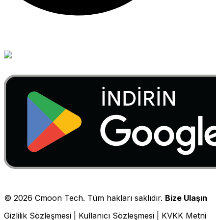
©
2026
Cmoon Tech. Tüm hakları saklıdır.
Bize Ulaşın
Gizlilik Sözleşmesi
|
Kullanıcı Sözleşmesi
|
KVKK Metni