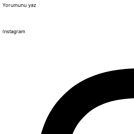
Yorumunu yaz
Instagram