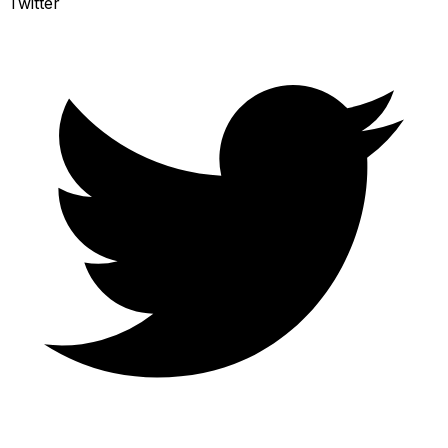
Twitter