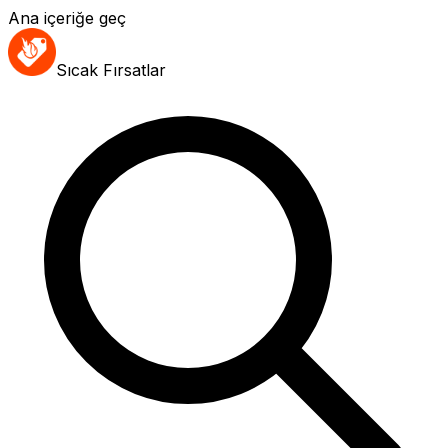
Ana içeriğe geç
Sıcak Fırsatlar