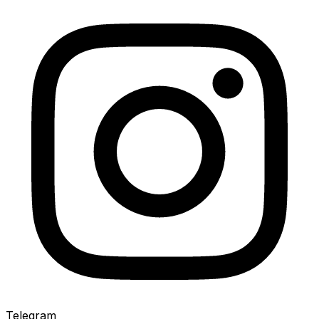
Telegram