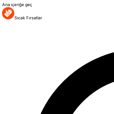
Ana içeriğe geç
Sıcak Fırsatlar