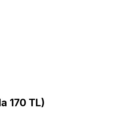
da 170 TL)