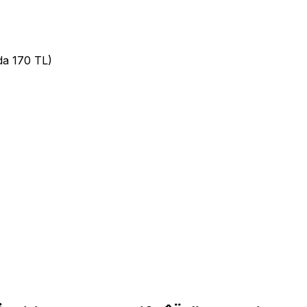
da 170 TL)