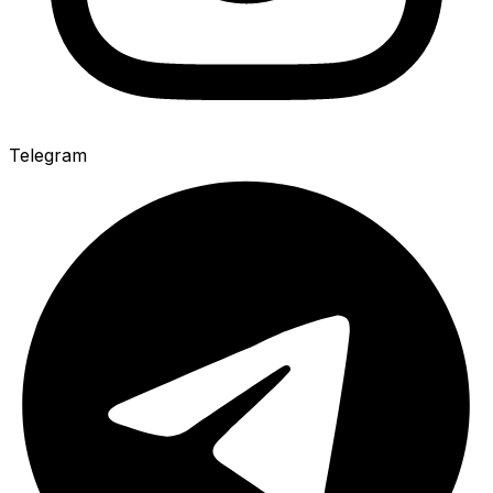
Telegram