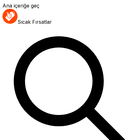
Ana içeriğe geç
Sıcak Fırsatlar