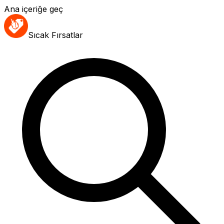
Ana içeriğe geç
Sıcak Fırsatlar