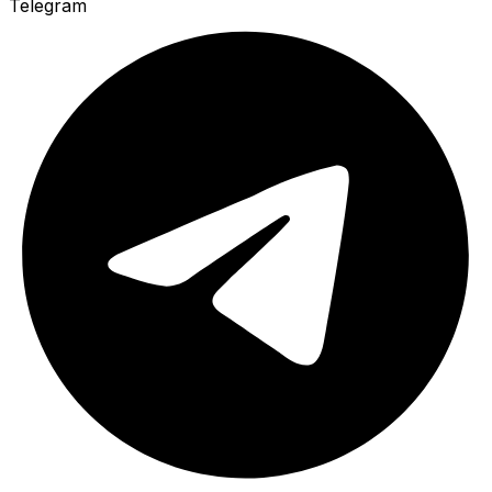
Telegram