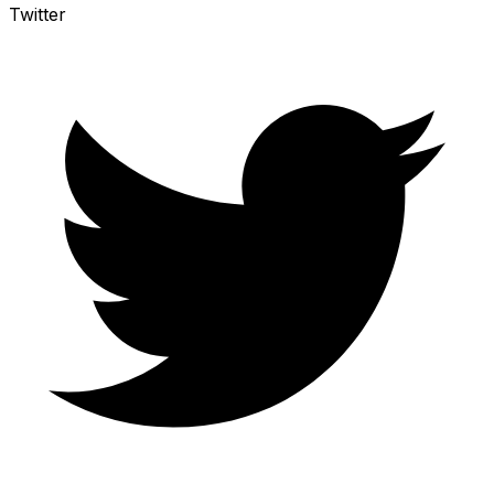
Twitter