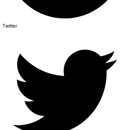
Twitter