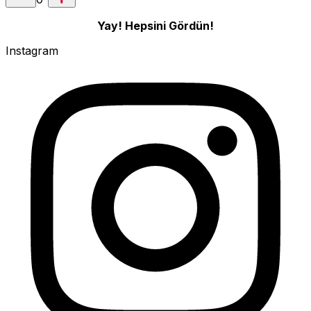
Yay! Hepsini Gördün!
Instagram