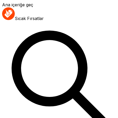
Ana içeriğe geç
Sıcak Fırsatlar