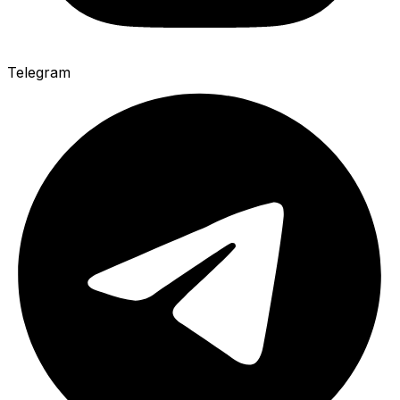
Telegram