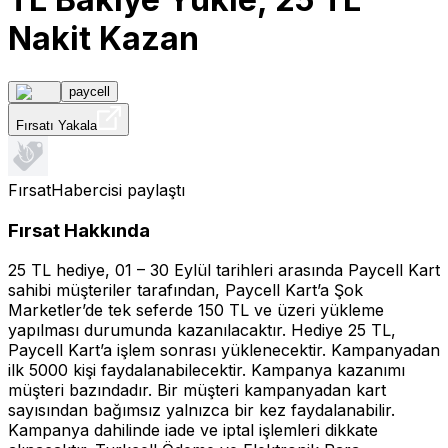
Nakit Kazan
paycell
Fırsatı Yakala
FırsatHabercisi
paylaştı
Fırsat Hakkında
25 TL hediye, 01 – 30 Eylül tarihleri arasında Paycell Kart
sahibi müşteriler tarafından, Paycell Kart’a Şok
Marketler’de tek seferde 150 TL ve üzeri yükleme
yapılması durumunda kazanılacaktır. Hediye 25 TL,
Paycell Kart’a işlem sonrası yüklenecektir. Kampanyadan
ilk 5000 kişi faydalanabilecektir. Kampanya kazanımı
müşteri bazındadır. Bir müşteri kampanyadan kart
sayısından bağımsız yalnızca bir kez faydalanabilir.
Kampanya dahilinde iade ve iptal işlemleri dikkate