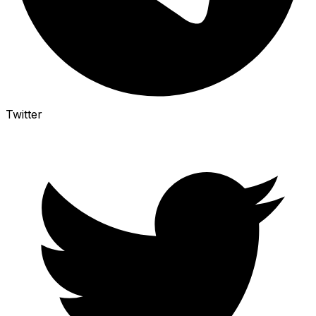
Twitter