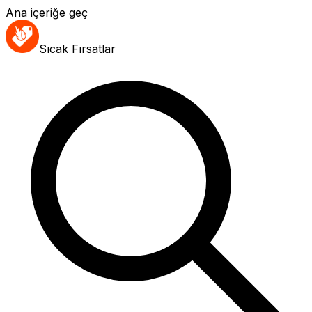
Ana içeriğe geç
Sıcak Fırsatlar