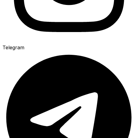
Telegram