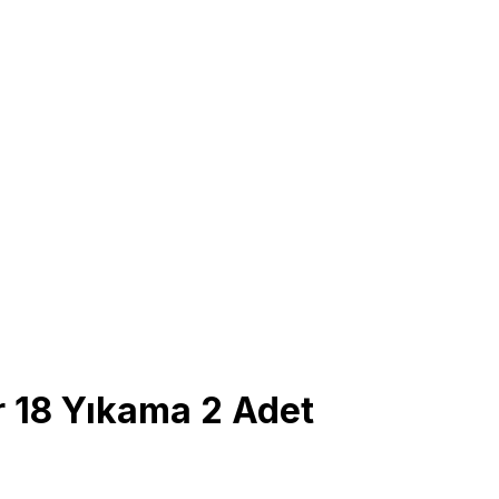
r 18 Yıkama 2 Adet