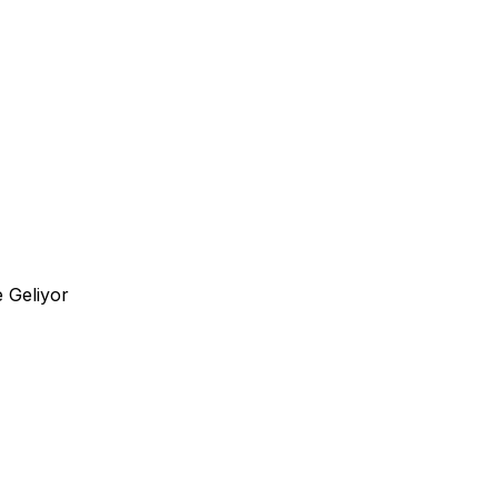
 Geliyor