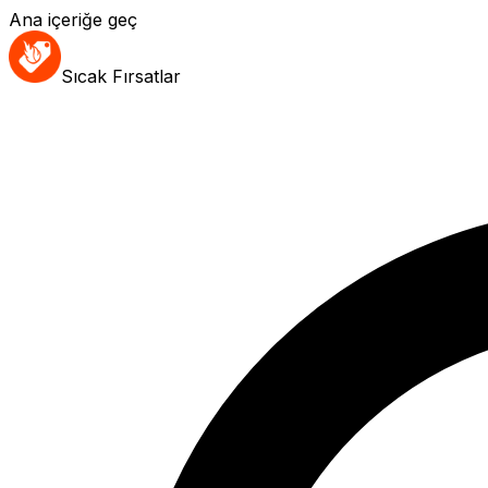
Ana içeriğe geç
Sıcak Fırsatlar