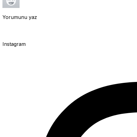
Yorumunu yaz
Instagram