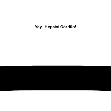
Yay! Hepsini Gördün!