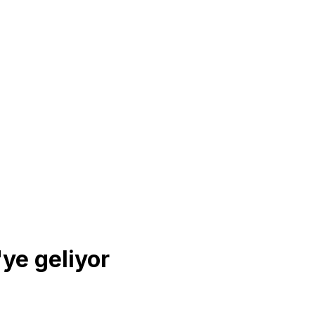
'ye geliyor