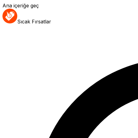
Ana içeriğe geç
Sıcak Fırsatlar