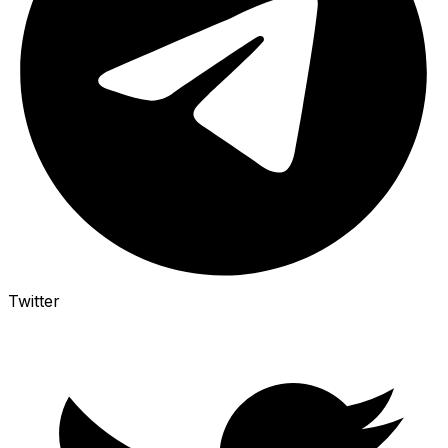
Twitter