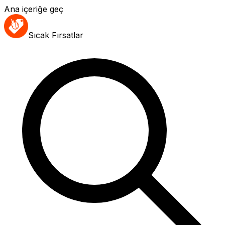
Ana içeriğe geç
Sıcak Fırsatlar