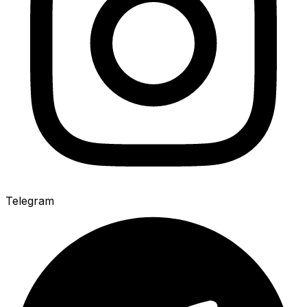
Telegram