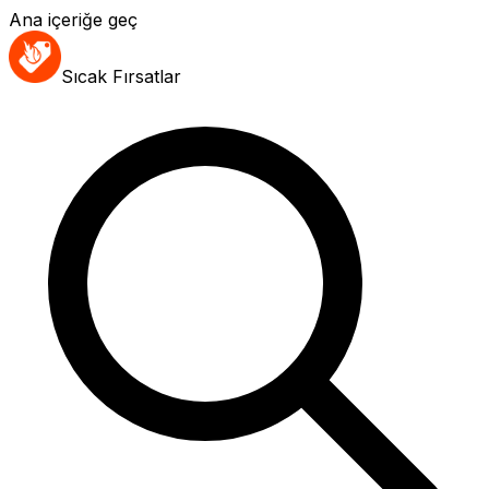
Ana içeriğe geç
Sıcak Fırsatlar