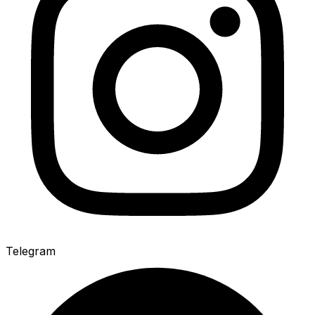
Telegram