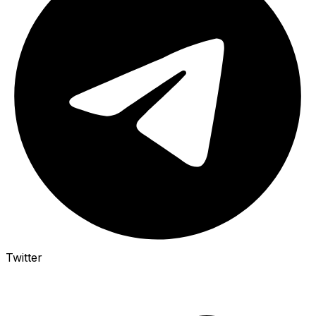
Twitter