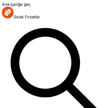
Ana içeriğe geç
Sıcak Fırsatlar