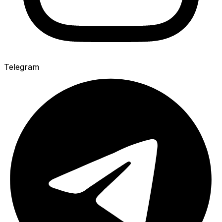
Telegram