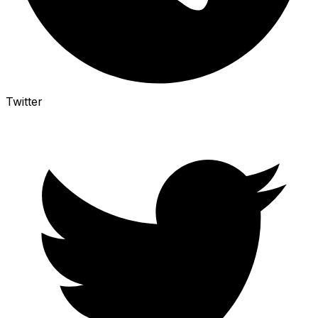
Twitter