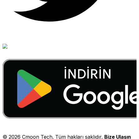
©
2026
Cmoon Tech. Tüm hakları saklıdır.
Bize Ulaşın