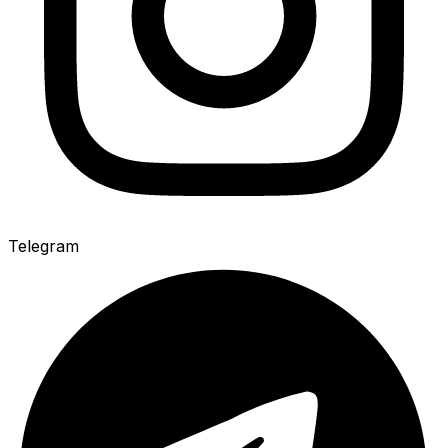
Telegram