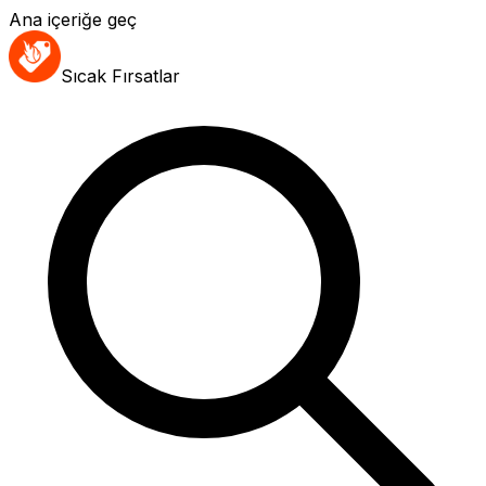
Ana içeriğe geç
Sıcak Fırsatlar