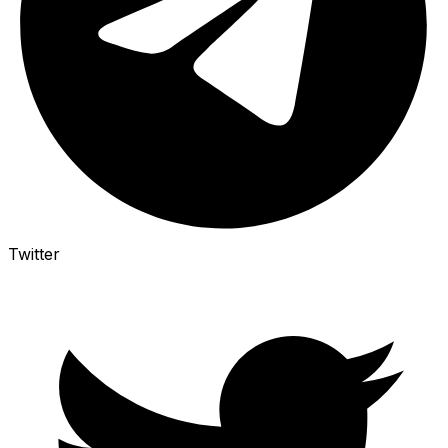
Twitter