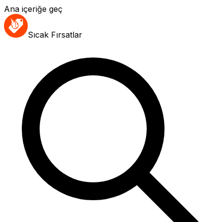
Ana içeriğe geç
Sıcak Fırsatlar