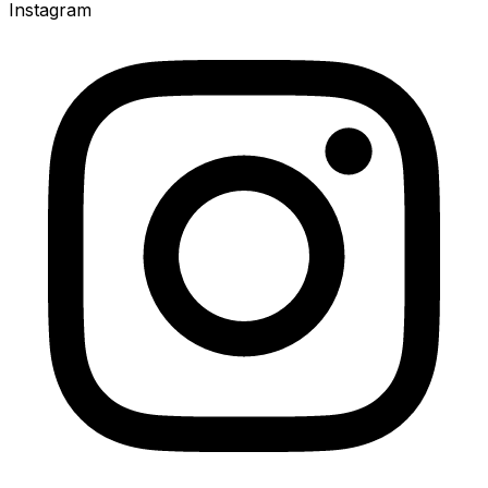
Instagram