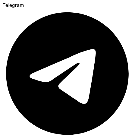
Telegram