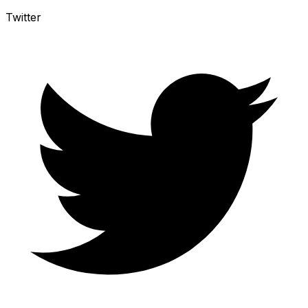
Twitter