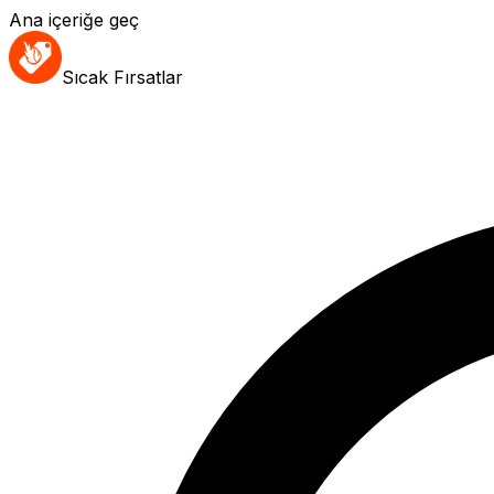
Ana içeriğe geç
Sıcak Fırsatlar