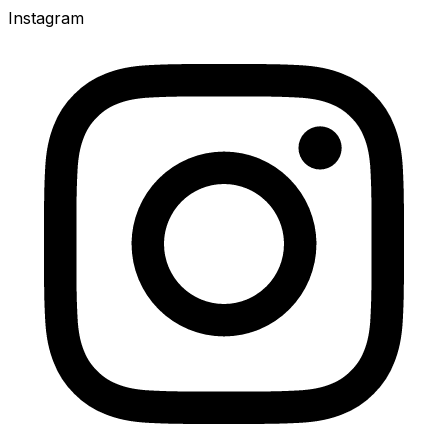
Instagram