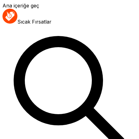
Ana içeriğe geç
Sıcak Fırsatlar