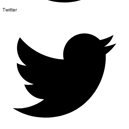
Twitter