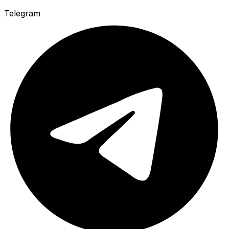
Telegram