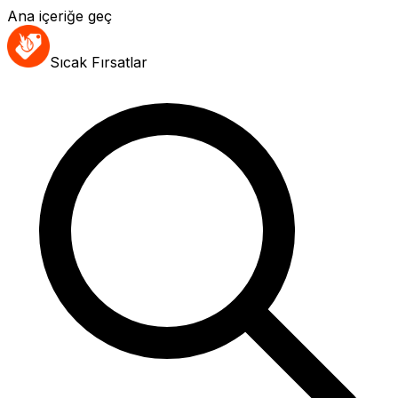
Ana içeriğe geç
Sıcak Fırsatlar