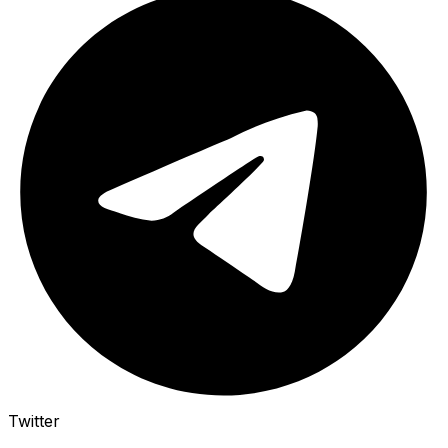
Twitter