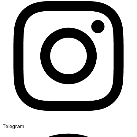
Telegram