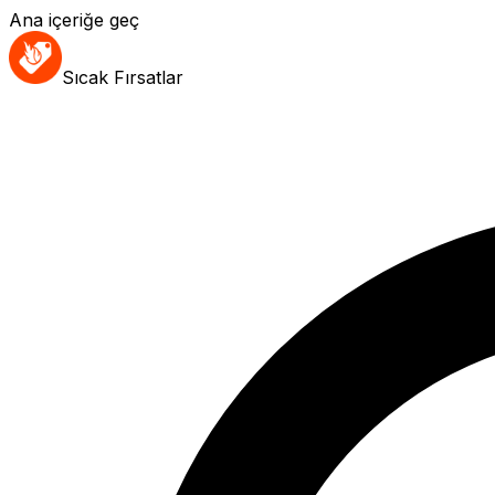
Ana içeriğe geç
Sıcak Fırsatlar