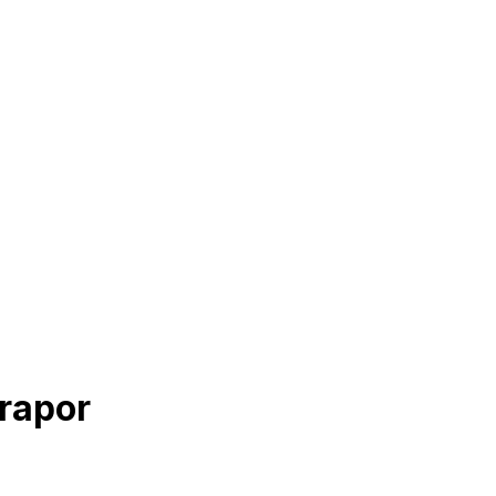
 rapor