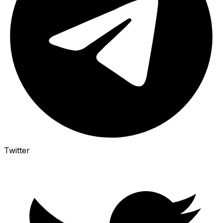
Twitter