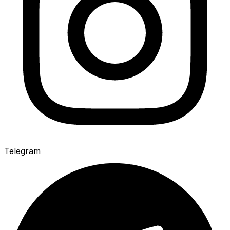
Telegram