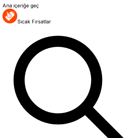
Ana içeriğe geç
Sıcak Fırsatlar