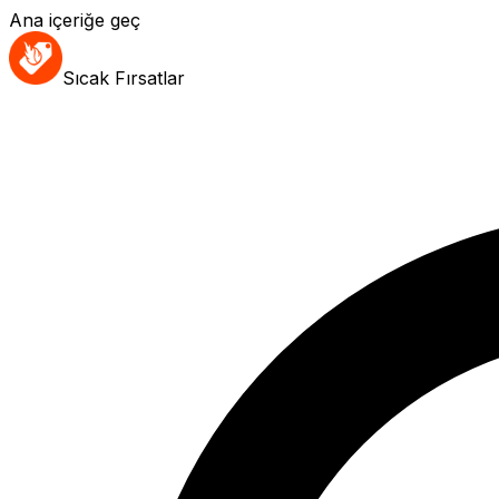
Ana içeriğe geç
Sıcak Fırsatlar