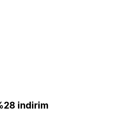
%28 indirim